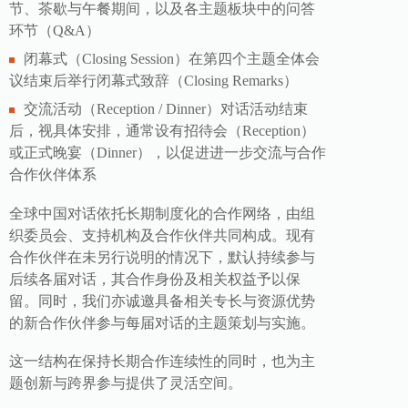
节、茶歇与午餐期间，以及各主题板块中的问答
环节（Q&A）
闭幕式（Closing Session）在第四个主题全体会
议结束后举行闭幕式致辞（Closing Remarks）
交流活动（Reception / Dinner）对话活动结束
后，视具体安排，通常设有招待会（Reception）
或正式晚宴（Dinner），以促进进一步交流与合作
合作伙伴体系
全球中国对话依托长期制度化的合作网络，由组
织委员会、支持机构及合作伙伴共同构成。现有
合作伙伴在未另行说明的情况下，默认持续参与
后续各届对话，其合作身份及相关权益予以保
留。同时，我们亦诚邀具备相关专长与资源优势
的新合作伙伴参与每届对话的主题策划与实施。
这一结构在保持长期合作连续性的同时，也为主
题创新与跨界参与提供了灵活空间。