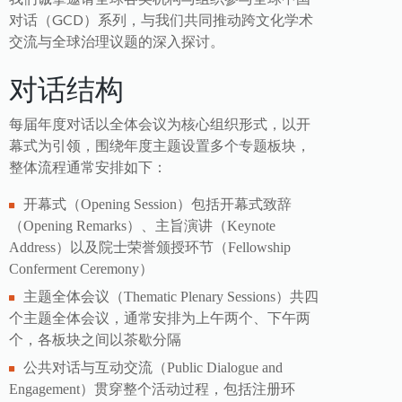
对话（GCD）系列，与我们共同推动跨文化学术
交流与全球治理议题的深入探讨。
对话结构
每届年度对话以全体会议为核心组织形式，以开
幕式为引领，围绕年度主题设置多个专题板块，
整体流程通常安排如下：
开幕式（Opening Session）包括开幕式致辞
（Opening Remarks）、主旨演讲（Keynote
Address）以及院士荣誉颁授环节（Fellowship
Conferment Ceremony）
主题全体会议（Thematic Plenary Sessions）共四
个主题全体会议，通常安排为上午两个、下午两
个，各板块之间以茶歇分隔
公共对话与互动交流（Public Dialogue and
Engagement）贯穿整个活动过程，包括注册环