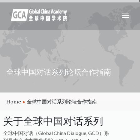
全球中国对话系列论坛合作指南
Home
全球中国对话系列论坛合作指南
关于全球中国对话系列
全球中国对话（Global China Dialogue, GCD）系