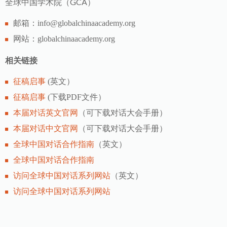
全球中国学术院（GCA）
邮箱：info@globalchinaacademy.org
网站：globalchinaacademy.org
相关链接
征稿启事
(英文）
征稿启事
(下载PDF文件）
本届对话英文官网
（可下载对话大会手册）
本届对话中文官网
（可下载对话大会手册）
全球中国对话合作指南
（英文）
全球中国对话合作指南
访问全球中国对话系列网站
（英文）
访问全球中国对话系列网站