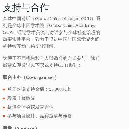
支持与合作
全球中国对话（Global China Dialogue, GCD）系
列是全球中国学术院（Global China Academy,
GCA）通过学术交流与对话参与全球社会治理的
重要实践平台，致力于促进中国与国际学界之间
的持续互动与跨文化理解。
为便于不同机构和个人以适合的方式参与，我们
诚挚欢迎通过以下形式支持GCD系列：
联合主办（Co-organiser）
单届对话支持金额：£5,000以上
发表开幕致辞
提供全体会议发言席位
参与项目设计、嘉宾邀请与传播
赞助（Sponsor）