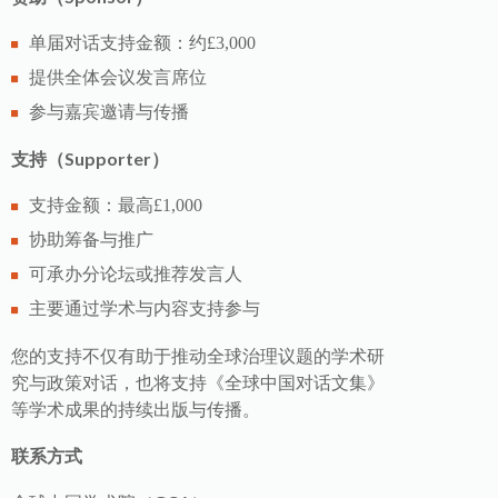
单届对话支持金额：约£3,000
提供全体会议发言席位
参与嘉宾邀请与传播
支持（Supporter）
支持金额：最高£1,000
协助筹备与推广
可承办分论坛或推荐发言人
主要通过学术与内容支持参与
您的支持不仅有助于推动全球治理议题的学术研
究与政策对话，也将支持《全球中国对话文集》
等学术成果的持续出版与传播。
联系方式